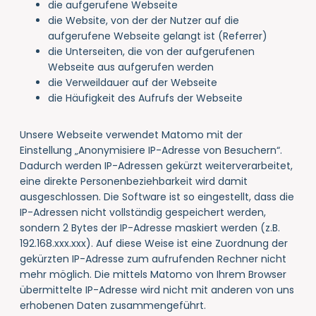
die aufgerufene Webseite
die Website, von der der Nutzer auf die
aufgerufene Webseite gelangt ist (Referrer)
die Unterseiten, die von der aufgerufenen
Webseite aus aufgerufen werden
die Verweildauer auf der Webseite
die Häufigkeit des Aufrufs der Webseite
Unsere Webseite verwendet Matomo mit der
Einstellung „Anonymisiere IP-Adresse von Besuchern“.
Dadurch werden IP-Adressen gekürzt weiterverarbeitet,
eine direkte Personenbeziehbarkeit wird damit
ausgeschlossen. Die Software ist so eingestellt, dass die
IP-Adressen nicht vollständig gespeichert werden,
sondern 2 Bytes der IP-Adresse maskiert werden (z.B.
192.168.xxx.xxx). Auf diese Weise ist eine Zuordnung der
gekürzten IP-Adresse zum aufrufenden Rechner nicht
mehr möglich. Die mittels Matomo von Ihrem Browser
übermittelte IP-Adresse wird nicht mit anderen von uns
erhobenen Daten zusammengeführt.