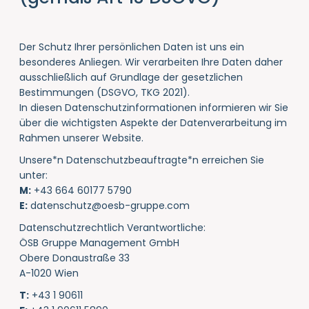
Der Schutz Ihrer persönlichen Daten ist uns ein
besonderes Anliegen. Wir verarbeiten Ihre Daten daher
ausschließlich auf Grundlage der gesetzlichen
Bestimmungen (DSGVO, TKG 2021).
In diesen Datenschutzinformationen informieren wir Sie
über die wichtigsten Aspekte der Datenverarbeitung im
Rahmen unserer Website.
Unsere*n Datenschutzbeauftragte*n
erreichen Sie
unter:
M:
+43 664 60177 5790
E:
datenschutz@oesb-gruppe.com
Datenschutzrechtlich Verantwortliche:
ÖSB Gruppe Management GmbH
Obere Donaustraße 33
A-1020 Wien
T:
+43 1 90611