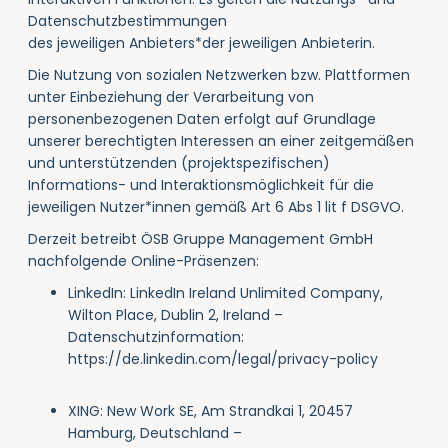
Datenschutzbestimmungen
des
jeweiligen
Anbieters*der jeweiligen Anbieterin
.
Die Nutzung von sozialen Netzwerken bzw. Plattformen
unter Einbeziehung der Verarbeitung von
personenbezogenen Daten erfolgt auf Grundlage
unserer berechtigten Interessen an einer zeitgemäßen
und unterstützenden (projektspezifischen)
Informations- und Interaktionsmöglichkeit für die
jeweiligen Nutzer*innen gemäß Art 6 Abs 1 lit f DSGVO.
Derzeit betreibt ÖSB Gruppe Management GmbH
nachfolgende Online-Präsenzen:
LinkedIn: LinkedIn Ireland Unlimited Company,
Wilton Place, Dublin 2, Ireland –
Datenschutzinformation:
https://de.linkedin.com/legal/privacy-policy
XING: New Work SE, Am Strandkai 1, 20457
Hamburg, Deutschland –