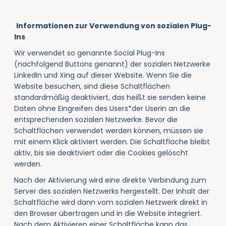
Informationen zur Verwendung von sozialen Plug-
Ins
Wir verwendet so genannte Social Plug-Ins
(nachfolgend Buttons genannt) der sozialen Netzwerke
LinkedIn und Xing auf dieser Website. Wenn Sie die
Website besuchen, sind diese Schaltflächen
standardmäßig deaktiviert, das heißt sie senden keine
Daten ohne Eingreifen des Users*
der Userin
an die
entsprechenden sozialen Netzwerke. Bevor die
Schaltflächen verwendet werden können, müssen sie
mit einem Klick aktiviert werden. Die Schaltfläche bleibt
aktiv, bis sie deaktiviert oder die Cookies gelöscht
werden.
Nach der Aktivierung wird eine direkte Verbindung zum
Server des sozialen Netzwerks hergestellt. Der Inhalt der
Schaltfläche wird dann vom sozialen Netzwerk direkt in
den Browser übertragen und in die Website integriert.
Nach dem Aktivieren einer Schaltfläche kann das