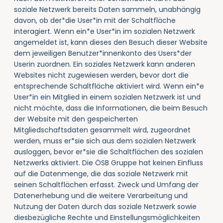
soziale Netzwerk bereits Daten sammeln, unabhängig
davon, ob der*die User*in mit der Schaltfläche
interagiert. Wenn ein*e User*in im sozialen Netzwerk
angemeldet ist, kann dieses den Besuch dieser Website
dem jeweiligen Benutzer*innenkonto des Users*der
Userin zuordnen. Ein soziales Netzwerk kann anderen
Websites nicht zugewiesen werden, bevor dort die
entsprechende Schaltfläche aktiviert wird. Wenn ein*e
User*in ein Mitglied in einem sozialen Netzwerk ist und
nicht möchte, dass die Informationen, die beim Besuch
der Website mit den gespeicherten
Mitgliedschaftsdaten gesammelt wird, zugeordnet
werden, muss er*sie sich aus dem sozialen Netzwerk
ausloggen, bevor er*sie die Schaltflächen des sozialen
Netzwerks aktiviert. Die ÖSB Gruppe hat keinen Einfluss
auf die Datenmenge, die das soziale Netzwerk mit
seinen Schaltflächen erfasst. Zweck und Umfang der
Datenerhebung und die weitere Verarbeitung und
Nutzung der Daten durch das soziale Netzwerk sowie
diesbezügliche Rechte und Einstellungsmöglichkeiten