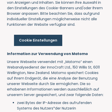
von Anzeigen und Inhalten. Sie können Ihre Auswahl in
den Einstellungen des Cookie-Banners und/oder Ihrem
Browser anpassen. Bitte beachten Sie, dass aufgrund
individueller Einstellungen möglicherweise nicht alle
Funktionen der Website verfügbar sind.
Cookie Einstellungen
Information zur Verwendung von Matomo
Unsere Webseite verwendet mit „Matomo“ einen
Webanalysedienst der InnoCraft Ltd., 150 Willis St, 6011
Wellington, New Zealand. Matomo speichert Cookies
auf Ihrem Endgerät, die eine Analyse der Benutzung
unserer Webseite durch Sie ermöglichen. Die so
erhobenen Informationen werden ausschließlich auf
unserem Server gespeichert, und zwar folgende Daten:
zwei Bytes der IP-Adresse des aufrufenden
Systems des Nutzers*der Nutzerin