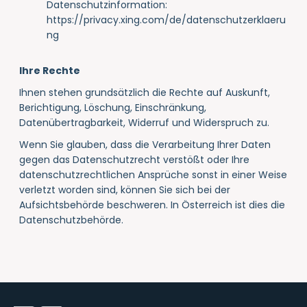
Datenschutzinformation:
https://privacy.xing.com/de/datenschutzerklaeru
ng
Ihre Rechte
Ihnen stehen grundsätzlich die Rechte auf Auskunft,
Berichtigung, Löschung, Einschränkung,
Datenübertragbarkeit, Widerruf und Widerspruch zu.
Wenn Sie glauben, dass die Verarbeitung Ihrer Daten
gegen das Datenschutzrecht verstößt oder Ihre
datenschutzrechtlichen Ansprüche sonst in einer Weise
verletzt worden sind, können Sie sich bei der
Aufsichtsbehörde beschweren. In Österreich ist dies die
Datenschutzbehörde.