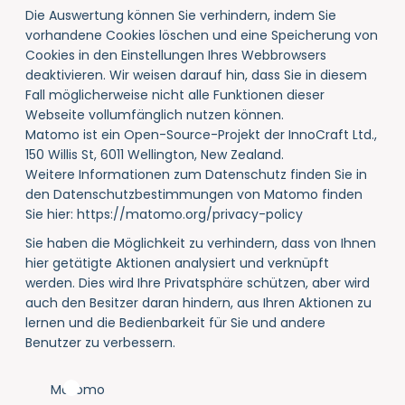
Die Auswertung können Sie verhindern, indem Sie
vorhandene Cookies löschen und eine Speicherung von
Cookies in den Einstellungen Ihres Webbrowsers
deaktivieren. Wir weisen darauf hin, dass Sie in diesem
Fall möglicherweise nicht alle Funktionen dieser
Webseite vollumfänglich nutzen können.
Matomo ist ein Open-Source-Projekt der InnoCraft Ltd.,
150 Willis St, 6011 Wellington, New Zealand.
Weitere Informationen zum Datenschutz finden Sie in
den Datenschutzbestimmungen von Matomo finden
Sie hier:
https://matomo.org/privacy-policy
Sie haben die Möglichkeit zu verhindern, dass von Ihnen
hier getätigte Aktionen analysiert und verknüpft
werden. Dies wird Ihre Privatsphäre schützen, aber wird
auch den Besitzer daran hindern, aus Ihren Aktionen zu
lernen und die Bedienbarkeit für Sie und andere
Benutzer zu verbessern.
Matomo